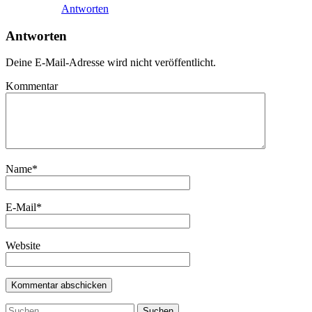
Antworten
Antworten
Deine E-Mail-Adresse wird nicht veröffentlicht.
Kommentar
Name
*
E-Mail
*
Website
Suchen