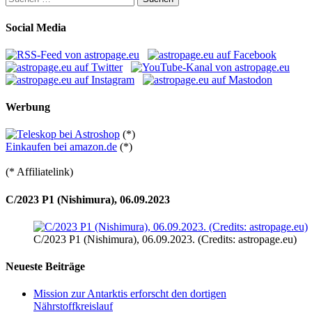
nach:
Social Media
Werbung
(*)
Einkaufen bei amazon.de
(*)
(* Affiliatelink)
C/2023 P1 (Nishimura), 06.09.2023
C/2023 P1 (Nishimura), 06.09.2023. (Credits: astropage.eu)
Neueste Beiträge
Mission zur Antarktis erforscht den dortigen
Nährstoffkreislauf