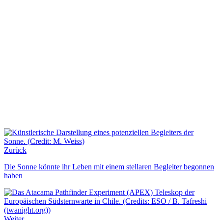
Zurück
Die Sonne könnte ihr Leben mit einem stellaren Begleiter begonnen
haben
Weiter