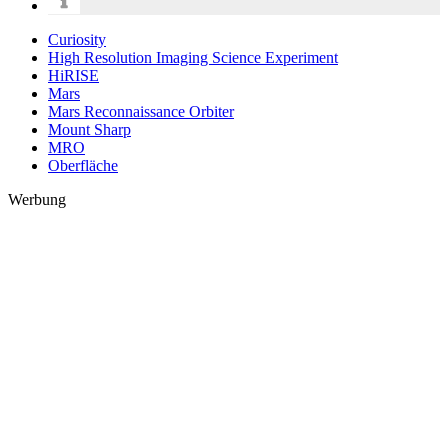
Curiosity
High Resolution Imaging Science Experiment
HiRISE
Mars
Mars Reconnaissance Orbiter
Mount Sharp
MRO
Oberfläche
Werbung