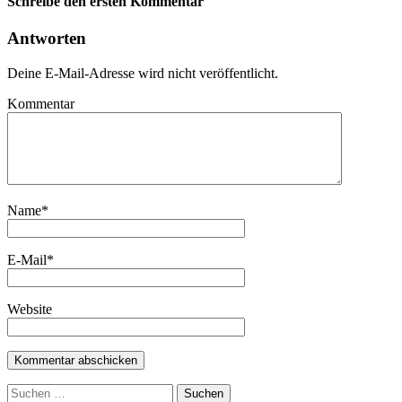
Schreibe den ersten Kommentar
Antworten
Deine E-Mail-Adresse wird nicht veröffentlicht.
Kommentar
Name
*
E-Mail
*
Website
Suchen