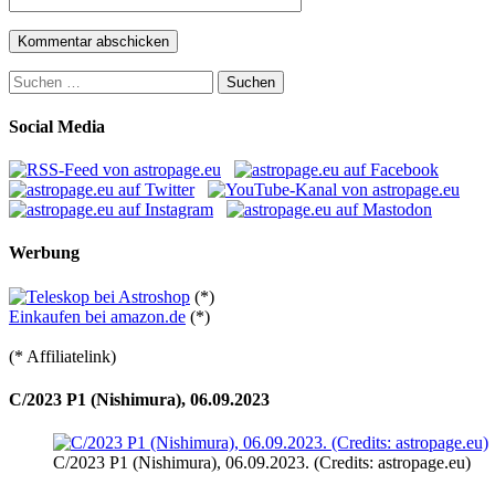
Suchen
nach:
Social Media
Werbung
(*)
Einkaufen bei amazon.de
(*)
(* Affiliatelink)
C/2023 P1 (Nishimura), 06.09.2023
C/2023 P1 (Nishimura), 06.09.2023. (Credits: astropage.eu)