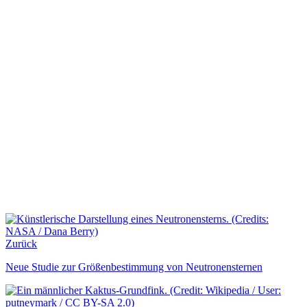
Zurück
Neue Studie zur Größenbestimmung von Neutronensternen