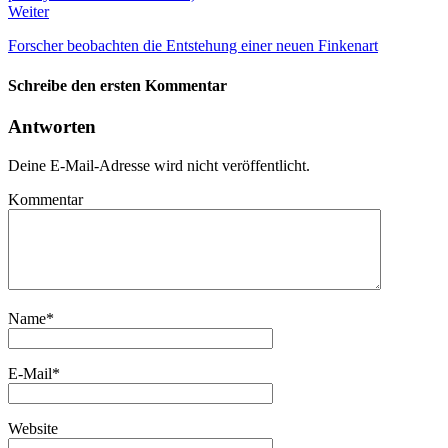
Weiter
Forscher beobachten die Entstehung einer neuen Finkenart
Schreibe den ersten Kommentar
Antworten
Deine E-Mail-Adresse wird nicht veröffentlicht.
Kommentar
Name
*
E-Mail
*
Website