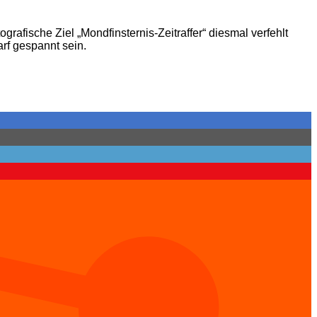
ografische Ziel „Mondfinsternis-Zeitraffer“ diesmal verfehlt
rf gespannt sein.