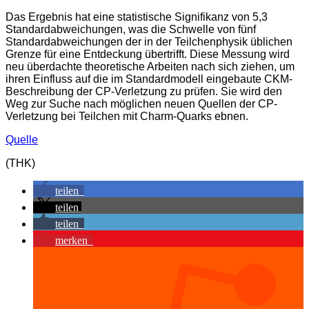
Das Ergebnis hat eine statistische Signifikanz von 5,3
Standardabweichungen, was die Schwelle von fünf
Standardabweichungen der in der Teilchenphysik üblichen
Grenze für eine Entdeckung übertrifft. Diese Messung wird
neu überdachte theoretische Arbeiten nach sich ziehen, um
ihren Einfluss auf die im Standardmodell eingebaute CKM-
Beschreibung der CP-Verletzung zu prüfen. Sie wird den
Weg zur Suche nach möglichen neuen Quellen der CP-
Verletzung bei Teilchen mit Charm-Quarks ebnen.
Quelle
(THK)
teilen
teilen
teilen
merken