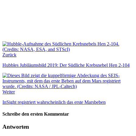
Zurück
Hubbles Jubiläumsbild 2019: Der Südliche Krebsnebel Hen 2-104
Weiter
InSight registriert wahrscheinlich das erste Marsbeben
Schreibe den ersten Kommentar
Antworten