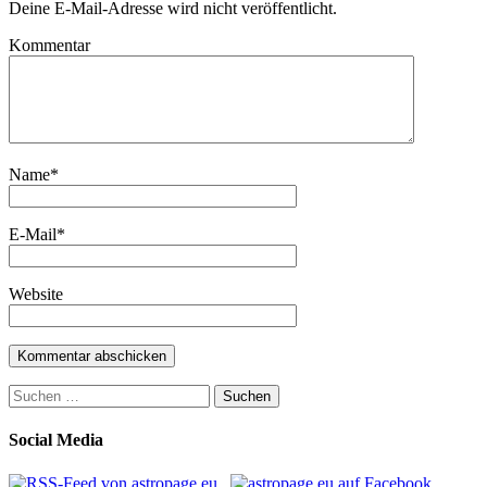
Deine E-Mail-Adresse wird nicht veröffentlicht.
Kommentar
Name
*
E-Mail
*
Website
Suchen
nach:
Social Media