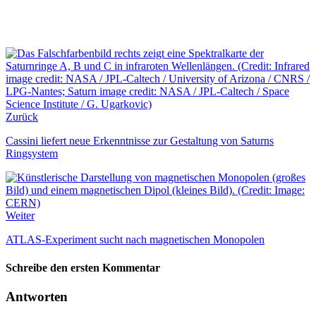
Zurück
Cassini liefert neue Erkenntnisse zur Gestaltung von Saturns
Ringsystem
Weiter
ATLAS-Experiment sucht nach magnetischen Monopolen
Schreibe den ersten Kommentar
Antworten