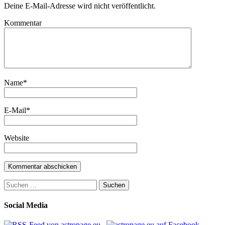
Deine E-Mail-Adresse wird nicht veröffentlicht.
Kommentar
Name
*
E-Mail
*
Website
Suchen
nach:
Social Media