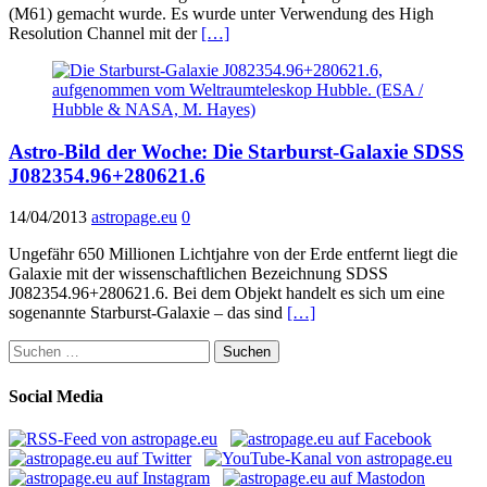
(M61) gemacht wurde. Es wurde unter Verwendung des High
Resolution Channel mit der
[…]
Astro-Bild der Woche: Die Starburst-Galaxie SDSS
J082354.96+280621.6
14/04/2013
astropage.eu
0
Ungefähr 650 Millionen Lichtjahre von der Erde entfernt liegt die
Galaxie mit der wissenschaftlichen Bezeichnung SDSS
J082354.96+280621.6. Bei dem Objekt handelt es sich um eine
sogenannte Starburst-Galaxie – das sind
[…]
Suchen
nach:
Social Media