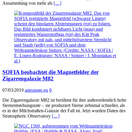
Ansammlung von mehr als
[…]
SOFIA beobachtet die Magnetfelder der
Zigarrengalaxie M82
07/03/2019
astropage.eu
0
Die Zigarrengalaxie M82 ist berühmt für ihre außerordentlich hohe
Sternentstehungsrate – sie produziert Sterne zehnmal schneller, als
es in der Milchstraßen-Galaxie der Fall ist. Jetzt wurden Daten des
Stratospheric Observatory
[…]