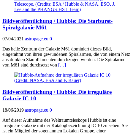
Bildveröffentlichung / Hubble: Die Starburst-
Spiralgalaxie M61
07/04/2021
astropage.eu
0
Das helle Zentrum der Galaxie M61 dominiert dieses Bild,
eingerahmt von ihren gewundenen Spiralarmen, die von einem Netz
aus dunklen Staubfilamenten durchzogen werden. Die Spiralarme
von M61 sind durchsetzt von
[…]
Bildveröffentlichung / Hubble: Die irreguläre
Galaxie IC 10
18/06/2019
astropage.eu
0
Auf dieser Aufnahme des Weltraumteleskops Hubble ist eine
irreguläre Galaxie mit der Katalogbezeichnung IC 10 zu sehen. Sie
ist ein Mitglied der sogenannten Lokalen Gruppe, einer