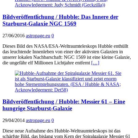
Bildveröffentlichung / Hubble: Das Innere der
Starburst-Galaxie NGC 1569
27/06/2016
astropage.eu
0
Dieses Bild des NASA/ESA-Weltraumteleskops Hubble enthüllt
das leuchtende Innenleben von einer der aktivsten Galaxien in
unserer lokalen Nachbarschaft: NGC 1569 ist eine kleine Galaxie,
die ungefähr elf Millionen Lichtjahre entfernt
[…]
Bildveröffentlichung / Hubble: Messier 61 – Eine
hungrige Starburst-Galaxie
29/04/2014
astropage.eu
0
Diese neue Aufnahme des Hubble-Weltraumteleskops ist das
schärfste Bild, das bislang vom Kern der Spiralgalaxie Messier 61