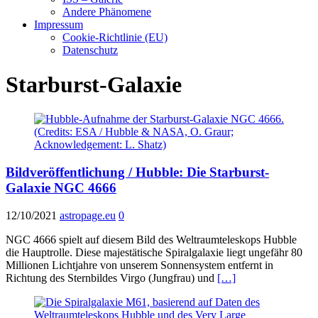
Andere Phänomene
Impressum
Cookie-Richtlinie (EU)
Datenschutz
Starburst-Galaxie
Bildveröffentlichung / Hubble: Die Starburst-
Galaxie NGC 4666
12/10/2021
astropage.eu
0
NGC 4666 spielt auf diesem Bild des Weltraumteleskops Hubble
die Hauptrolle. Diese majestätische Spiralgalaxie liegt ungefähr 80
Millionen Lichtjahre von unserem Sonnensystem entfernt in
Richtung des Sternbildes Virgo (Jungfrau) und
[…]