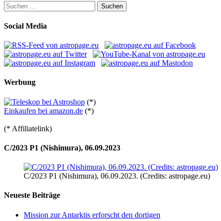
Suchen
nach:
Social Media
Werbung
(*)
Einkaufen bei amazon.de
(*)
(* Affiliatelink)
C/2023 P1 (Nishimura), 06.09.2023
C/2023 P1 (Nishimura), 06.09.2023. (Credits: astropage.eu)
Neueste Beiträge
Mission zur Antarktis erforscht den dortigen