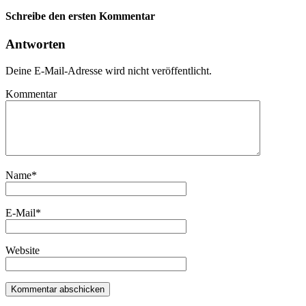
Schreibe den ersten Kommentar
Antworten
Deine E-Mail-Adresse wird nicht veröffentlicht.
Kommentar
Name
*
E-Mail
*
Website