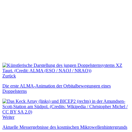
Zurück
Die erste ALMA-Animation der Orbitalbewegungen eines
Doppelsterns
Weiter
Aktuelle Messergebnisse des kosmischen Mikrowellenhintergrunds