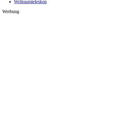
Weltraumteleskop
Werbung