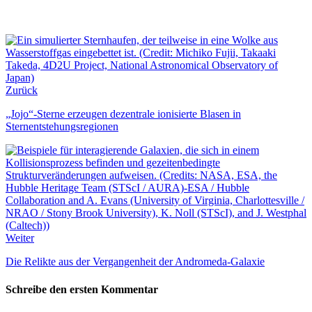
Zurück
„Jojo“-Sterne erzeugen dezentrale ionisierte Blasen in
Sternentstehungsregionen
Weiter
Die Relikte aus der Vergangenheit der Andromeda-Galaxie
Schreibe den ersten Kommentar