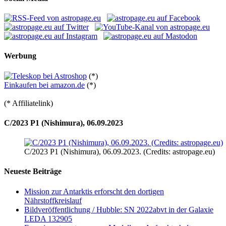
Werbung
(*)
Einkaufen bei amazon.de
(*)
(* Affiliatelink)
C/2023 P1 (Nishimura), 06.09.2023
C/2023 P1 (Nishimura), 06.09.2023. (Credits: astropage.eu)
Neueste Beiträge
Mission zur Antarktis erforscht den dortigen
Nährstoffkreislauf
Bildveröffentlichung / Hubble: SN 2022abvt in der Galaxie
LEDA 132905