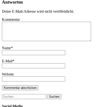
Antworten
Deine E-Mail-Adresse wird nicht veröffentlicht.
Kommentar
Name
*
E-Mail
*
Website
Suchen
nach:
Social Media