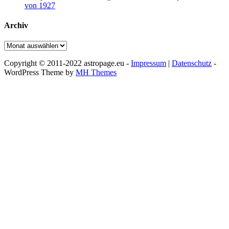
von 1927
Archiv
Archiv
Copyright © 2011-2022 astropage.eu -
Impressum
|
Datenschutz
-
WordPress Theme by
MH Themes