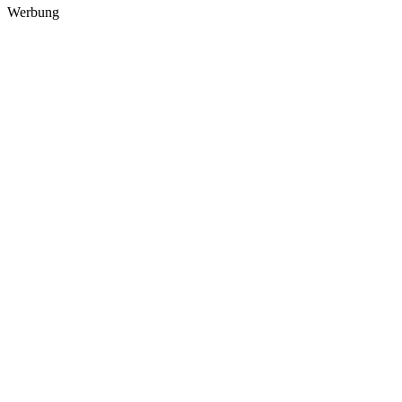
Werbung