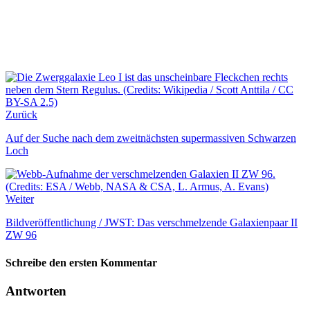
Zurück
Auf der Suche nach dem zweitnächsten supermassiven Schwarzen
Loch
Weiter
Bildveröffentlichung / JWST: Das verschmelzende Galaxienpaar II
ZW 96
Schreibe den ersten Kommentar
Antworten