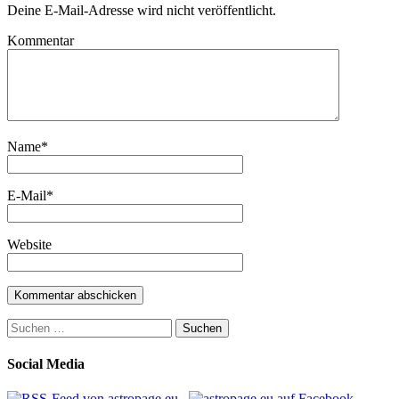
Deine E-Mail-Adresse wird nicht veröffentlicht.
Kommentar
Name
*
E-Mail
*
Website
Suchen
nach:
Social Media