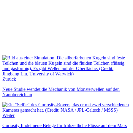
Zurück
Neue Studie wendet die Mechanik von Monsterwellen auf den
Nanobereich an
Weiter
Curiosity findet neue Belege für frühzeitliche Flüsse auf dem Mars