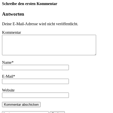
Schreibe den ersten Kommentar
Antworten
Deine E-Mail-Adresse wird nicht veröffentlicht.
Kommentar
Name
*
E-Mail
*
Website