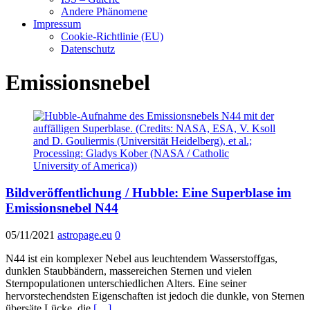
Andere Phänomene
Impressum
Cookie-Richtlinie (EU)
Datenschutz
Emissionsnebel
Bildveröffentlichung / Hubble: Eine Superblase im
Emissionsnebel N44
05/11/2021
astropage.eu
0
N44 ist ein komplexer Nebel aus leuchtendem Wasserstoffgas,
dunklen Staubbändern, massereichen Sternen und vielen
Sternpopulationen unterschiedlichen Alters. Eine seiner
hervorstechendsten Eigenschaften ist jedoch die dunkle, von Sternen
übersäte Lücke, die
[…]