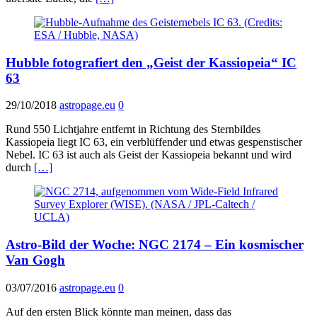
Hubble fotografiert den „Geist der Kassiopeia“ IC
63
29/10/2018
astropage.eu
0
Rund 550 Lichtjahre entfernt in Richtung des Sternbildes
Kassiopeia liegt IC 63, ein verblüffender und etwas gespenstischer
Nebel. IC 63 ist auch als Geist der Kassiopeia bekannt und wird
durch
[…]
Astro-Bild der Woche: NGC 2174 – Ein kosmischer
Van Gogh
03/07/2016
astropage.eu
0
Auf den ersten Blick könnte man meinen, dass das