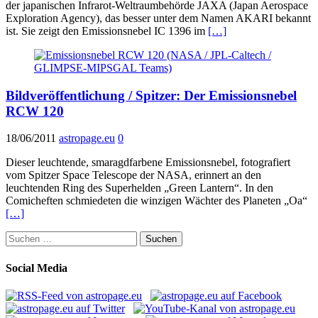
der japanischen Infrarot-Weltraumbehörde JAXA (Japan Aerospace
Exploration Agency), das besser unter dem Namen AKARI bekannt
ist. Sie zeigt den Emissionsnebel IC 1396 im
[…]
Bildveröffentlichung / Spitzer: Der Emissionsnebel
RCW 120
18/06/2011
astropage.eu
0
Dieser leuchtende, smaragdfarbene Emissionsnebel, fotografiert
vom Spitzer Space Telescope der NASA, erinnert an den
leuchtenden Ring des Superhelden „Green Lantern“. In den
Comicheften schmiedeten die winzigen Wächter des Planeten „Oa“
[…]
Suchen
nach:
Social Media