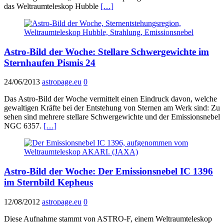
das Weltraumteleskop Hubble
[…]
Astro-Bild der Woche: Stellare Schwergewichte im
Sternhaufen Pismis 24
24/06/2013
astropage.eu
0
Das Astro-Bild der Woche vermittelt einen Eindruck davon, welche
gewaltigen Kräfte bei der Entstehung von Sternen am Werk sind: Zu
sehen sind mehrere stellare Schwergewichte und der Emissionsnebel
NGC 6357.
[…]
Astro-Bild der Woche: Der Emissionsnebel IC 1396
im Sternbild Kepheus
12/08/2012
astropage.eu
0
Diese Aufnahme stammt von ASTRO-F, einem Weltraumteleskop