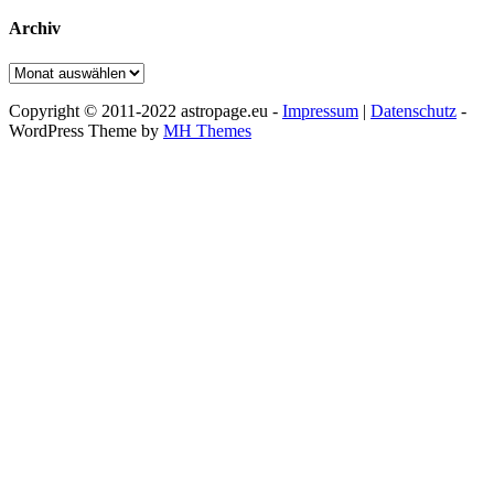
Archiv
Archiv
Copyright © 2011-2022 astropage.eu -
Impressum
|
Datenschutz
-
WordPress Theme by
MH Themes