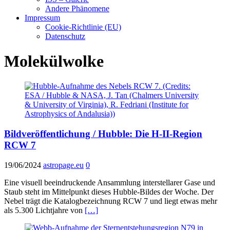
Andere Phänomene
Impressum
Cookie-Richtlinie (EU)
Datenschutz
Molekülwolke
Bildveröffentlichung / Hubble: Die H-II-Region
RCW 7
19/06/2024
astropage.eu
0
Eine visuell beeindruckende Ansammlung interstellarer Gase und
Staub steht im Mittelpunkt dieses Hubble-Bildes der Woche. Der
Nebel trägt die Katalogbezeichnung RCW 7 und liegt etwas mehr
als 5.300 Lichtjahre von
[…]