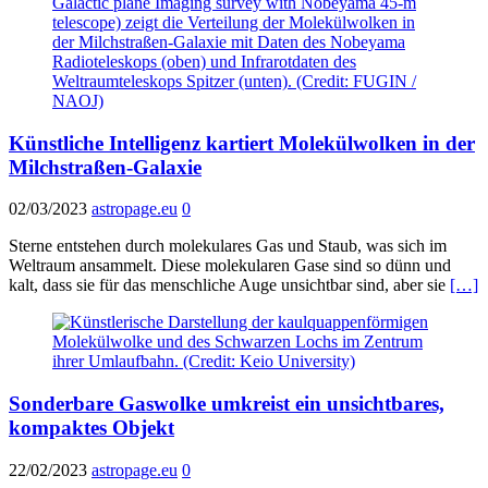
Künstliche Intelligenz kartiert Molekülwolken in der
Milchstraßen-Galaxie
02/03/2023
astropage.eu
0
Sterne entstehen durch molekulares Gas und Staub, was sich im
Weltraum ansammelt. Diese molekularen Gase sind so dünn und
kalt, dass sie für das menschliche Auge unsichtbar sind, aber sie
[…]
Sonderbare Gaswolke umkreist ein unsichtbares,
kompaktes Objekt
22/02/2023
astropage.eu
0