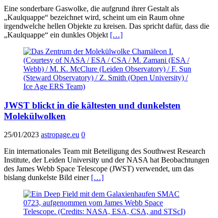
Eine sonderbare Gaswolke, die aufgrund ihrer Gestalt als
„Kaulquappe“ bezeichnet wird, scheint um ein Raum ohne
irgendwelche hellen Objekte zu kreisen. Das spricht dafür, dass die
„Kaulquappe“ ein dunkles Objekt
[…]
JWST blickt in die kältesten und dunkelsten
Molekülwolken
25/01/2023
astropage.eu
0
Ein internationales Team mit Beteiligung des Southwest Research
Institute, der Leiden University und der NASA hat Beobachtungen
des James Webb Space Telescope (JWST) verwendet, um das
bislang dunkelste Bild einer
[…]