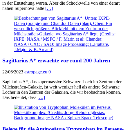
in der Entstehung waren. Aber die Schockwelle von einer derart
nahen Supernova hätte
[…]
Sagittarius A* erwachte vor rund 200 Jahren
22/06/2023
astropage.eu
0
Sagittarius A*, das supermassive Schwarze Loch im Zentrum der
Milchstraßen-Galaxie, ist weit weniger hell als andere Schwarze
Löcher in den Zentren der Galaxien, die wir beobachten können.
Das bedeutet, dass
[…]
Belege für die Aminosäure Tryptophan im Perseus-