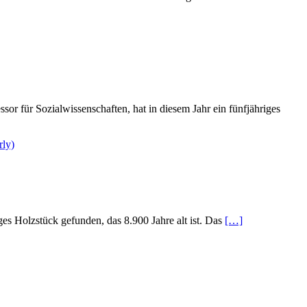
or für Sozialwissenschaften, hat in diesem Jahr ein fünfjähriges
es Holzstück gefunden, das 8.900 Jahre alt ist. Das
[…]