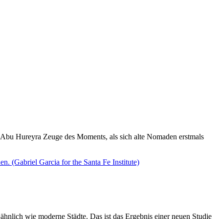
 Abu Hureyra Zeuge des Moments, als sich alte Nomaden erstmals
ähnlich wie moderne Städte. Das ist das Ergebnis einer neuen Studie