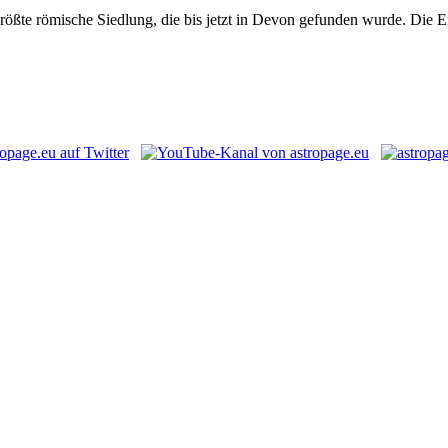
 größte römische Siedlung, die bis jetzt in Devon gefunden wurde. Di