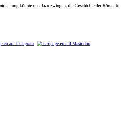
e Entdeckung könnte uns dazu zwingen, die Geschichte der Römer in