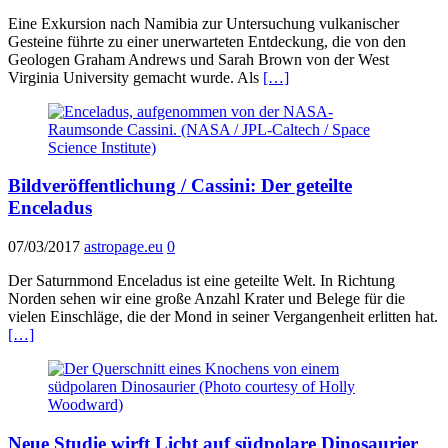
Eine Exkursion nach Namibia zur Untersuchung vulkanischer
Gesteine führte zu einer unerwarteten Entdeckung, die von den
Geologen Graham Andrews und Sarah Brown von der West
Virginia University gemacht wurde. Als
[…]
Bildveröffentlichung / Cassini: Der geteilte
Enceladus
07/03/2017
astropage.eu
0
Der Saturnmond Enceladus ist eine geteilte Welt. In Richtung
Norden sehen wir eine große Anzahl Krater und Belege für die
vielen Einschläge, die der Mond in seiner Vergangenheit erlitten hat.
[…]
Neue Studie wirft Licht auf südpolare Dinosaurier