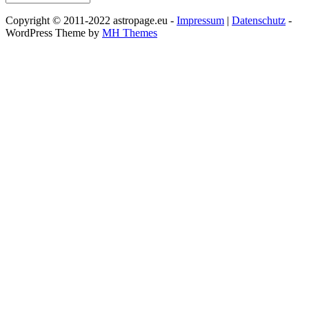
Copyright © 2011-2022 astropage.eu -
Impressum
|
Datenschutz
-
WordPress Theme by
MH Themes