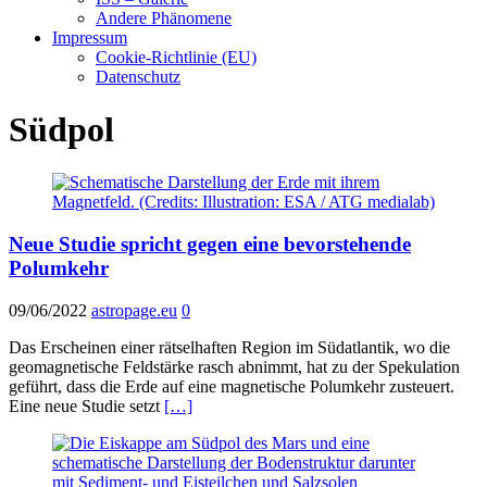
Andere Phänomene
Impressum
Cookie-Richtlinie (EU)
Datenschutz
Südpol
Neue Studie spricht gegen eine bevorstehende
Polumkehr
09/06/2022
astropage.eu
0
Das Erscheinen einer rätselhaften Region im Südatlantik, wo die
geomagnetische Feldstärke rasch abnimmt, hat zu der Spekulation
geführt, dass die Erde auf eine magnetische Polumkehr zusteuert.
Eine neue Studie setzt
[…]