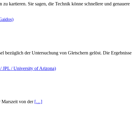
 zu kartieren. Sie sagen, die Technik könne schnellere und genauere
el bezüglich der Untersuchung von Gletschern gelöst. Die Ergebnisse
r Marszeit von der
[…]