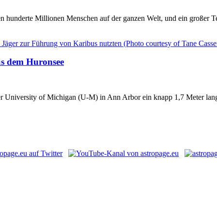
 hunderte Millionen Menschen auf der ganzen Welt, und ein großer Teil
us dem Huronsee
r University of Michigan (U-M) in Ann Arbor ein knapp 1,7 Meter lang