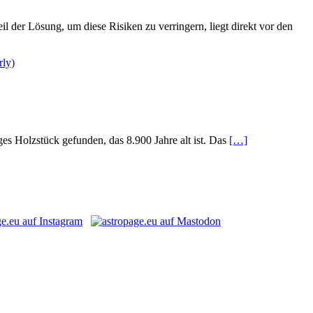
 der Lösung, um diese Risiken zu verringern, liegt direkt vor den
es Holzstück gefunden, das 8.900 Jahre alt ist. Das
[…]