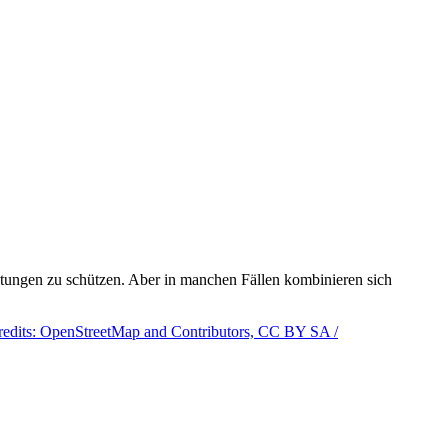
tungen zu schützen. Aber in manchen Fällen kombinieren sich