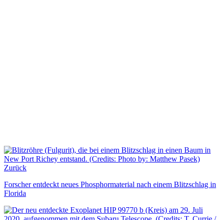
Zurück
Forscher entdeckt neues Phosphormaterial nach einem Blitzschlag in
Florida