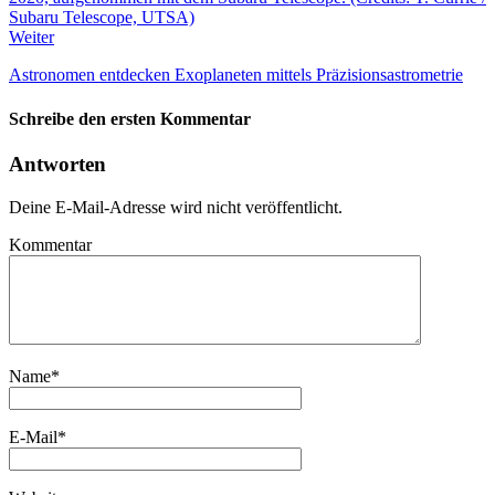
Weiter
Astronomen entdecken Exoplaneten mittels Präzisionsastrometrie
Schreibe den ersten Kommentar
Antworten
Deine E-Mail-Adresse wird nicht veröffentlicht.
Kommentar
Name
*
E-Mail
*