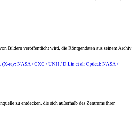
on Bildern veröffentlicht wird, die Röntgendaten aus seinem Archiv
elle zu entdecken, die sich außerhalb des Zentrums ihrer