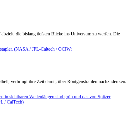
zielt, die bislang tiefsten Blicke ins Universum zu werfen. Die
ll, verbringt ihre Zeit damit, über Röntgenstrahlen nachzudenken.