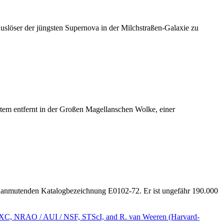
slöser der jüngsten Supernova in der Milchstraßen-Galaxie zu
tem entfernt in der Großen Magellanschen Wolke, einer
ch anmutenden Katalogbezeichnung E0102-72. Er ist ungefähr 190.000