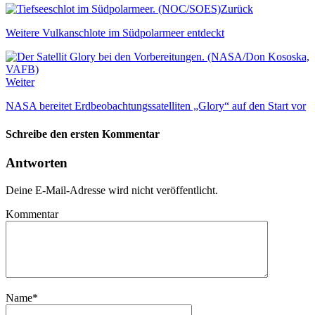
Zurück
Weitere Vulkanschlote im Südpolarmeer entdeckt
Weiter
NASA bereitet Erdbeobachtungssatelliten „Glory“ auf den Start vor
Schreibe den ersten Kommentar
Antworten
Deine E-Mail-Adresse wird nicht veröffentlicht.
Kommentar
Name
*