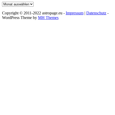
Archiv
Copyright © 2011-2022 astropage.eu -
Impressum
|
Datenschutz
-
WordPress Theme by
MH Themes