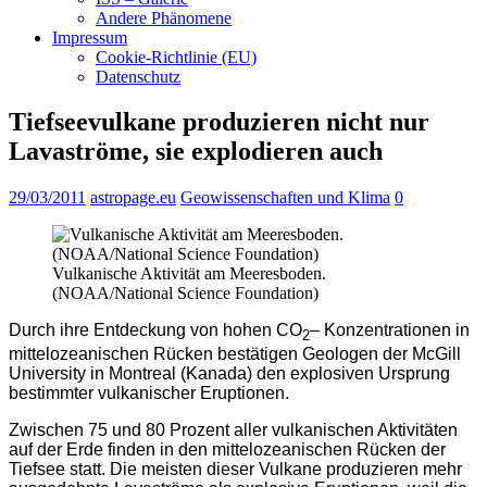
Andere Phänomene
Impressum
Cookie-Richtlinie (EU)
Datenschutz
Tiefseevulkane produzieren nicht nur
Lavaströme, sie explodieren auch
29/03/2011
astropage.eu
Geowissenschaften und Klima
0
Vulkanische Aktivität am Meeresboden.
(NOAA/National Science Foundation)
Durch ihre Entdeckung von hohen CO
– Konzentrationen in
2
mittelozeanischen Rücken bestätigen Geologen der McGill
University in Montreal (Kanada) den explosiven Ursprung
bestimmter vulkanischer Eruptionen.
Zwischen 75 und 80 Prozent aller vulkanischen Aktivitäten
auf der Erde finden in den mittelozeanischen Rücken der
Tiefsee statt. Die meisten dieser Vulkane produzieren mehr