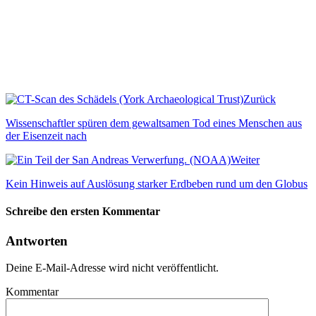
Zurück
Wissenschaftler spüren dem gewaltsamen Tod eines Menschen aus
der Eisenzeit nach
Weiter
Kein Hinweis auf Auslösung starker Erdbeben rund um den Globus
Schreibe den ersten Kommentar
Antworten
Deine E-Mail-Adresse wird nicht veröffentlicht.
Kommentar