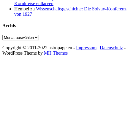
Kornkreise entlarven
Hempel
zu
Wissenschaftsgeschichte: Die Solvay-Konferenz
von 1927
Archiv
Archiv
Copyright © 2011-2022 astropage.eu -
Impressum
|
Datenschutz
-
WordPress Theme by
MH Themes