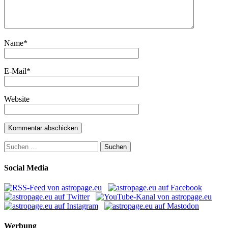
Name
*
E-Mail
*
Website
Suchen
nach:
Social Media
Werbung