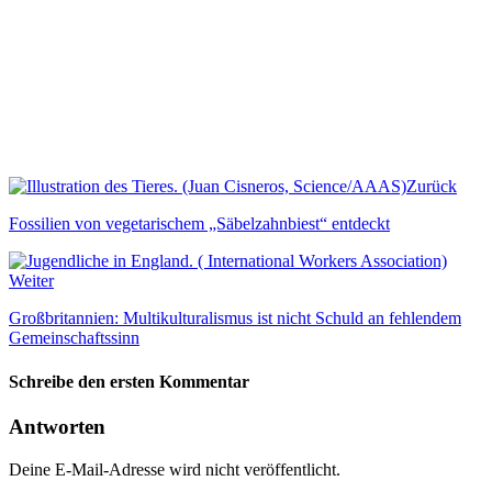
Zurück
Fossilien von vegetarischem „Säbelzahnbiest“ entdeckt
Weiter
Großbritannien: Multikulturalismus ist nicht Schuld an fehlendem
Gemeinschaftssinn
Schreibe den ersten Kommentar
Antworten
Deine E-Mail-Adresse wird nicht veröffentlicht.