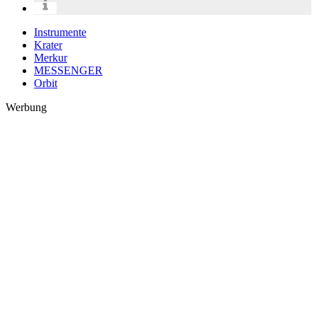
Instrumente
Krater
Merkur
MESSENGER
Orbit
Werbung