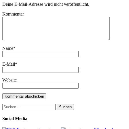
Deine E-Mail-Adresse wird nicht veröffentlicht.
Kommentar
Name
*
E-Mail
*
Website
Suchen
nach:
Social Media