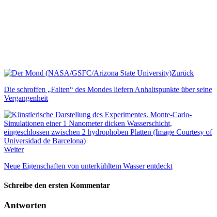
Zurück
Die schroffen „Falten“ des Mondes liefern Anhaltspunkte über seine
Vergangenheit
Weiter
Neue Eigenschaften von unterkühltem Wasser entdeckt
Schreibe den ersten Kommentar
Antworten