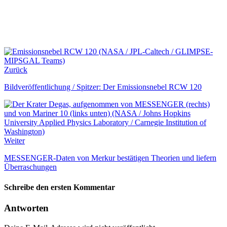
Zurück
Bildveröffentlichung / Spitzer: Der Emissionsnebel RCW 120
Weiter
MESSENGER-Daten von Merkur bestätigen Theorien und liefern
Überraschungen
Schreibe den ersten Kommentar
Antworten