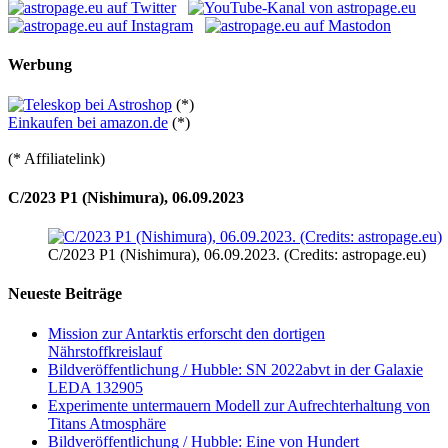
Werbung
(*)
Einkaufen bei amazon.de
(*)
(* Affiliatelink)
C/2023 P1 (Nishimura), 06.09.2023
C/2023 P1 (Nishimura), 06.09.2023. (Credits: astropage.eu)
Neueste Beiträge
Mission zur Antarktis erforscht den dortigen
Nährstoffkreislauf
Bildveröffentlichung / Hubble: SN 2022abvt in der Galaxie
LEDA 132905
Experimente untermauern Modell zur Aufrechterhaltung von
Titans Atmosphäre
Bildveröffentlichung / Hubble: Eine von Hundert