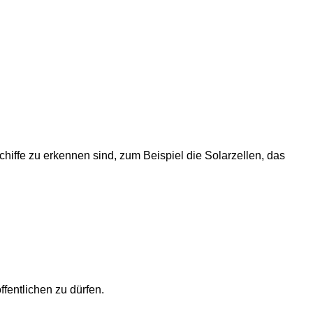
ffe zu erkennen sind, zum Beispiel die Solarzellen, das
ffentlichen zu dürfen.