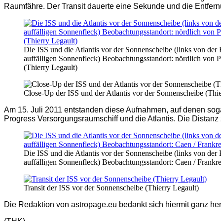
Raumfähre. Der Transit dauerte eine Sekunde und die Entfern
Die ISS und die Atlantis vor der Sonnenscheibe (links von der
auffälligen Sonnenfleck) Beobachtungsstandort: nördlich von 
(Thierry Legault)
Close-Up der ISS und der Atlantis vor der Sonnenscheibe (Thie
Am 15. Juli 2011 entstanden diese Aufnahmen, auf denen sog
Progress Versorgungsraumschiff und die Atlantis. Die Distanz 
Die ISS und die Atlantis vor der Sonnenscheibe (links von der
auffälligen Sonnenfleck) Beobachtungsstandort: Caen / Frankre
Transit der ISS vor der Sonnenscheibe (Thierry Legault)
Die Redaktion von astropage.eu bedankt sich hiermit ganz herzli