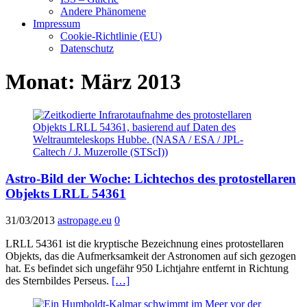
Andere Phänomene
Impressum
Cookie-Richtlinie (EU)
Datenschutz
Monat:
März 2013
Astro-Bild der Woche: Lichtechos des protostellaren
Objekts LRLL 54361
31/03/2013
astropage.eu
0
LRLL 54361 ist die kryptische Bezeichnung eines protostellaren
Objekts, das die Aufmerksamkeit der Astronomen auf sich gezogen
hat. Es befindet sich ungefähr 950 Lichtjahre entfernt in Richtung
des Sternbildes Perseus.
[…]