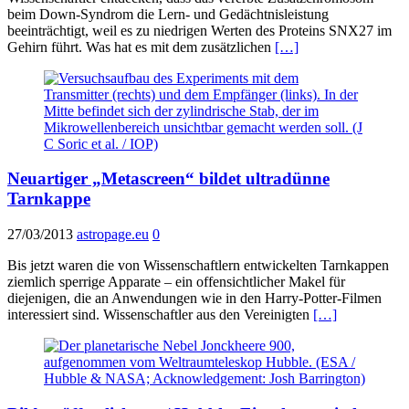
beim Down-Syndrom die Lern- und Gedächtnisleistung
beeinträchtigt, weil es zu niedrigen Werten des Proteins SNX27 im
Gehirn führt. Was hat es mit dem zusätzlichen
[…]
Neuartiger „Metascreen“ bildet ultradünne
Tarnkappe
27/03/2013
astropage.eu
0
Bis jetzt waren die von Wissenschaftlern entwickelten Tarnkappen
ziemlich sperrige Apparate – ein offensichtlicher Makel für
diejenigen, die an Anwendungen wie in den Harry-Potter-Filmen
interessiert sind. Wissenschaftler aus den Vereinigten
[…]