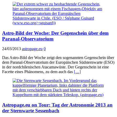
Astro-Bild der Woche: Der Gegenschein über dem
Paranal-Observatorium
24/03/2013
astropage.eu
0
Das Astro-Bild der Woche zeigt den sogenannten Gegenschein über
dem Paranal-Observatorium der Europäischen Südsternwarte (ESO)
in der nordchilenischen Atacamawüste. Der Gegenschein ist eine
Facette eines Phänomens, zu dem auch das
[…]
Astropage.eu on Tour: Tag der Astronomie 2013 an
der Sternwarte Sessenbach