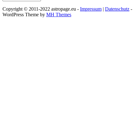
Copyright © 2011-2022 astropage.eu -
Impressum
|
Datenschutz
-
WordPress Theme by
MH Themes