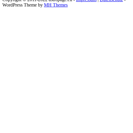
WordPress Theme by
MH Themes