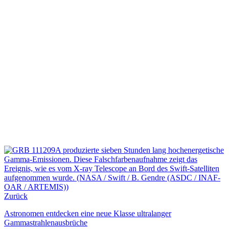
Zurück
Astronomen entdecken eine neue Klasse ultralanger
Gammastrahlenausbrüche