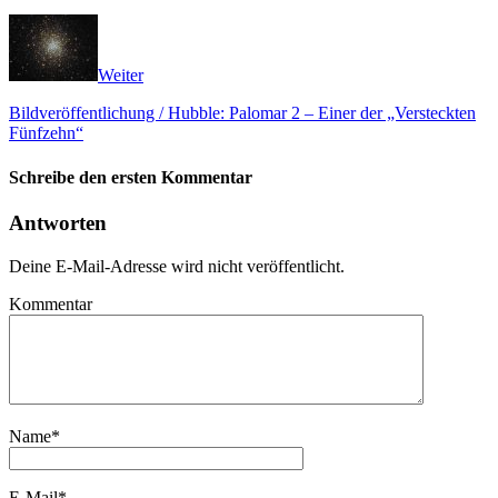
Weiter
Bildveröffentlichung / Hubble: Palomar 2 – Einer der „Versteckten
Fünfzehn“
Schreibe den ersten Kommentar
Antworten
Deine E-Mail-Adresse wird nicht veröffentlicht.
Kommentar
Name
*
E-Mail
*