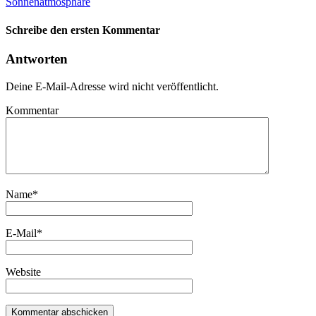
Sonnenatmosphäre
Schreibe den ersten Kommentar
Antworten
Deine E-Mail-Adresse wird nicht veröffentlicht.
Kommentar
Name
*
E-Mail
*
Website