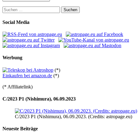
Suchen
nach:
Social Media
Werbung
(*)
Einkaufen bei amazon.de
(*)
(* Affiliatelink)
C/2023 P1 (Nishimura), 06.09.2023
C/2023 P1 (Nishimura), 06.09.2023. (Credits: astropage.eu)
Neueste Beiträge