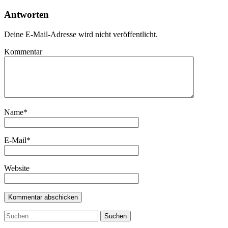
Antworten
Deine E-Mail-Adresse wird nicht veröffentlicht.
Kommentar
Name
*
E-Mail
*
Website
Suchen
nach: