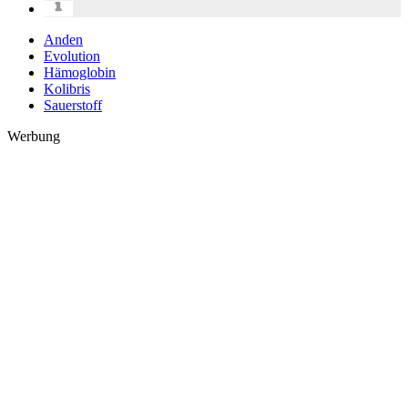
Anden
Evolution
Hämoglobin
Kolibris
Sauerstoff
Werbung