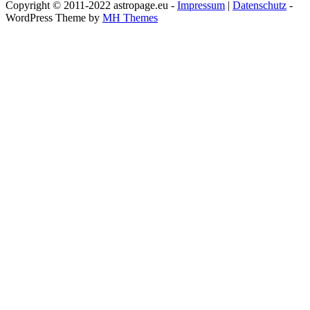
Copyright © 2011-2022 astropage.eu -
Impressum
|
Datenschutz
-
WordPress Theme by
MH Themes