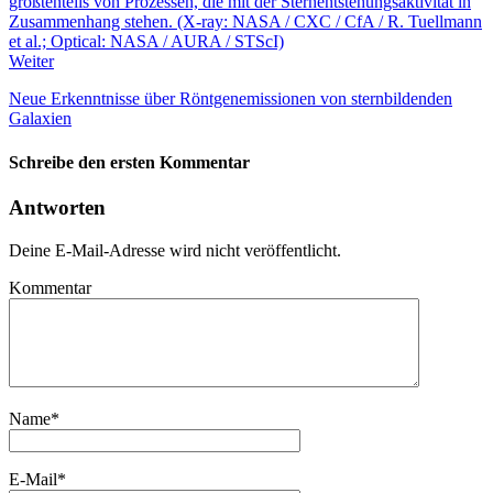
Weiter
Neue Erkenntnisse über Röntgenemissionen von sternbildenden
Galaxien
Schreibe den ersten Kommentar
Antworten
Deine E-Mail-Adresse wird nicht veröffentlicht.
Kommentar
Name
*
E-Mail
*