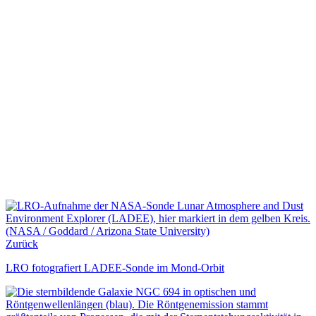
Zurück
LRO fotografiert LADEE-Sonde im Mond-Orbit