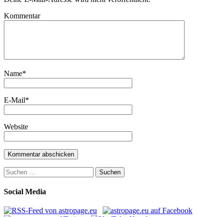
Kommentar
Name
*
E-Mail
*
Website
Suchen
nach:
Social Media