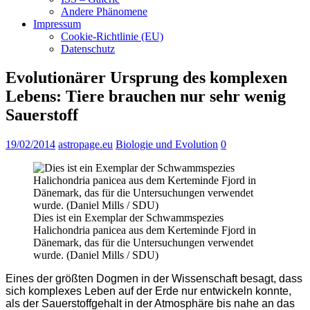
Andere Phänomene
Impressum
Cookie-Richtlinie (EU)
Datenschutz
Evolutionärer Ursprung des komplexen
Lebens: Tiere brauchen nur sehr wenig
Sauerstoff
19/02/2014
astropage.eu
Biologie und Evolution
0
Dies ist ein Exemplar der Schwammspezies
Halichondria panicea aus dem Kerteminde Fjord in
Dänemark, das für die Untersuchungen verwendet
wurde. (Daniel Mills / SDU)
Eines der größten Dogmen in der Wissenschaft besagt, dass
sich komplexes Leben auf der Erde nur entwickeln konnte,
als der Sauerstoffgehalt in der Atmosphäre bis nahe an das