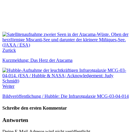
Zurück
Kurzmeldung: Das Herz der Atacama
Weiter
Bildveröffentlichung / Hubble: Die Infrarotgalaxie MCG-03-04-014
Schreibe den ersten Kommentar
Antworten
Deine E-Mail-Adresse wird nicht veröffentlicht.