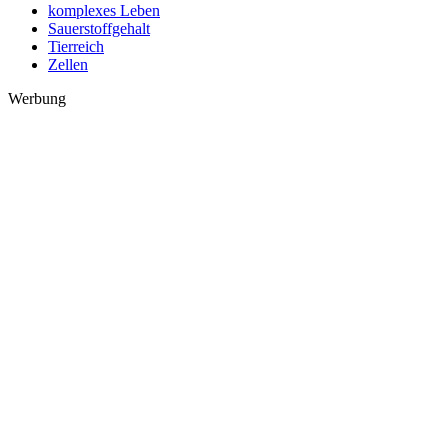
komplexes Leben
Sauerstoffgehalt
Tierreich
Zellen
Werbung