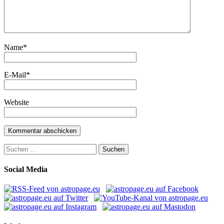
Name
*
E-Mail
*
Website
Suchen
nach:
Social Media