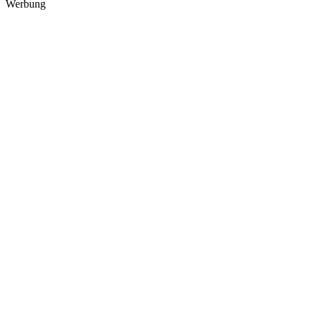
Werbung