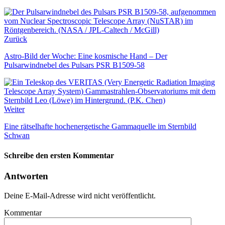
Zurück
Astro-Bild der Woche: Eine kosmische Hand – Der
Pulsarwindnebel des Pulsars PSR B1509-58
Weiter
Eine rätselhafte hochenergetische Gammaquelle im Sternbild
Schwan
Schreibe den ersten Kommentar
Antworten
Deine E-Mail-Adresse wird nicht veröffentlicht.
Kommentar