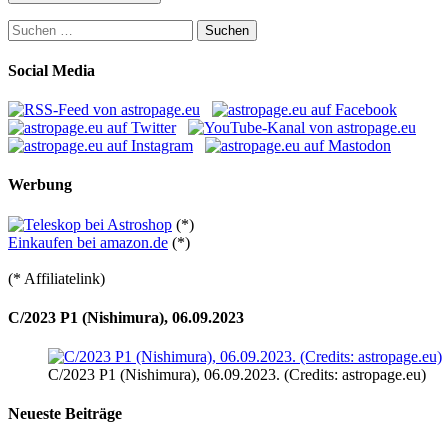
Suchen
nach:
Social Media
Werbung
(*)
Einkaufen bei amazon.de
(*)
(* Affiliatelink)
C/2023 P1 (Nishimura), 06.09.2023
C/2023 P1 (Nishimura), 06.09.2023. (Credits: astropage.eu)
Neueste Beiträge