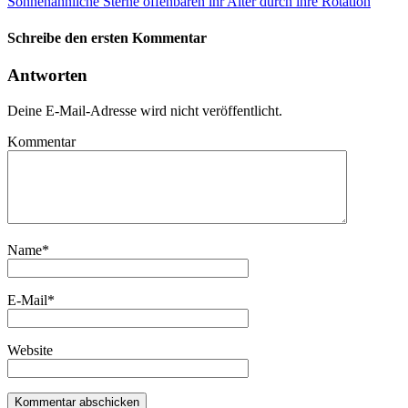
Sonnenähnliche Sterne offenbaren ihr Alter durch ihre Rotation
Schreibe den ersten Kommentar
Antworten
Deine E-Mail-Adresse wird nicht veröffentlicht.
Kommentar
Name
*
E-Mail
*
Website