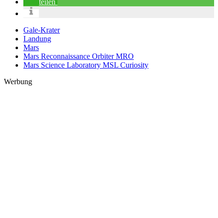
teilen
Gale-Krater
Landung
Mars
Mars Reconnaissance Orbiter MRO
Mars Science Laboratory MSL Curiosity
Werbung