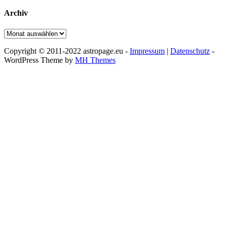
Archiv
Archiv
Copyright © 2011-2022 astropage.eu -
Impressum
|
Datenschutz
-
WordPress Theme by
MH Themes