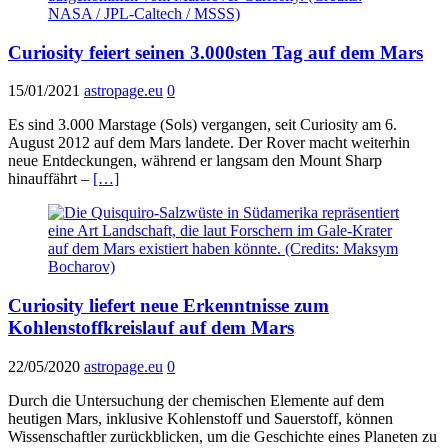
Curiosity feiert seinen 3.000sten Tag auf dem Mars
15/01/2021
astropage.eu
0
Es sind 3.000 Marstage (Sols) vergangen, seit Curiosity am 6.
August 2012 auf dem Mars landete. Der Rover macht weiterhin
neue Entdeckungen, während er langsam den Mount Sharp
hinauffährt –
[…]
Curiosity liefert neue Erkenntnisse zum
Kohlenstoffkreislauf auf dem Mars
22/05/2020
astropage.eu
0
Durch die Untersuchung der chemischen Elemente auf dem
heutigen Mars, inklusive Kohlenstoff und Sauerstoff, können
Wissenschaftler zurückblicken, um die Geschichte eines Planeten zu