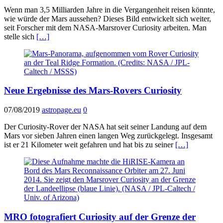
Wenn man 3,5 Milliarden Jahre in die Vergangenheit reisen könnte,
wie würde der Mars aussehen? Dieses Bild entwickelt sich weiter,
seit Forscher mit dem NASA-Marsrover Curiosity arbeiten. Man
stelle sich
[…]
Neue Ergebnisse des Mars-Rovers Curiosity
07/08/2019
astropage.eu
0
Der Curiosity-Rover der NASA hat seit seiner Landung auf dem
Mars vor sieben Jahren einen langen Weg zurückgelegt. Insgesamt
ist er 21 Kilometer weit gefahren und hat bis zu seiner
[…]
MRO fotografiert Curiosity auf der Grenze der