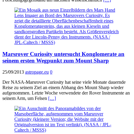
Marsrover Curiosity untersucht Konglomerate an
seinem ersten Wegpunkt zum Mount Sharp
25/09/2013
astropage.eu
0
Der NASA-Marsrover Curiosity hat seine viele Monate dauernde
Reise zu seinem Ziel an einem Abhang des Mount Sharp wieder
aufgenommen. Letzte Woche verwendete der Rover Instrumente an
seinem Arm, um Felsen
[…]