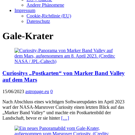
Andere Phänomene
Impressum
Cookie-Richtlinie (EU)
Datenschutz
Gale-Krater
Curiositys „Postkarten“ von Marker Band Valley
auf dem Mars
15/06/2023
astropage.eu
0
Nach Abschluss eines wichtigen Softwareupdates im April 2023
warf der NASA-Marsrover Curiosity einen letzten Blick auf das
„Marker Band Valley“ und machte ein Postkartenbild der
Landschaft, bevor er sie hinter
[…]