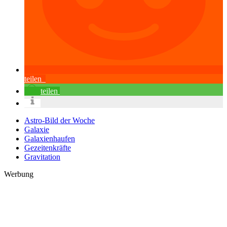
teilen
teilen
Astro-Bild der Woche
Galaxie
Galaxienhaufen
Gezeitenkräfte
Gravitation
Werbung