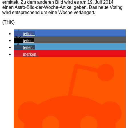
ermittelt. Zu dem anderen Bild wird es am 19. Juli 2014
einen Astro-Bild-der-Woche-Artikel geben. Das neue Voting
wird entsprechend um eine Woche verlängert.
(THK)
teilen
teilen
teilen
merken