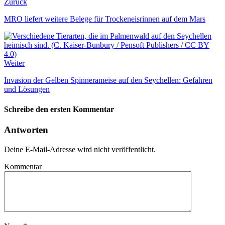
Zurück
MRO liefert weitere Belege für Trockeneisrinnen auf dem Mars
Weiter
Invasion der Gelben Spinnerameise auf den Seychellen: Gefahren
und Lösungen
Schreibe den ersten Kommentar
Antworten
Deine E-Mail-Adresse wird nicht veröffentlicht.
Kommentar