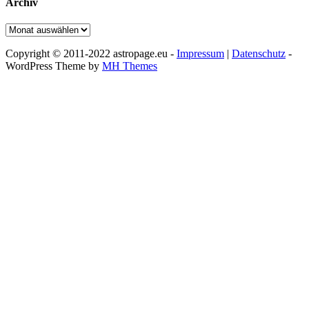
Archiv
Archiv
Copyright © 2011-2022 astropage.eu -
Impressum
|
Datenschutz
-
WordPress Theme by
MH Themes