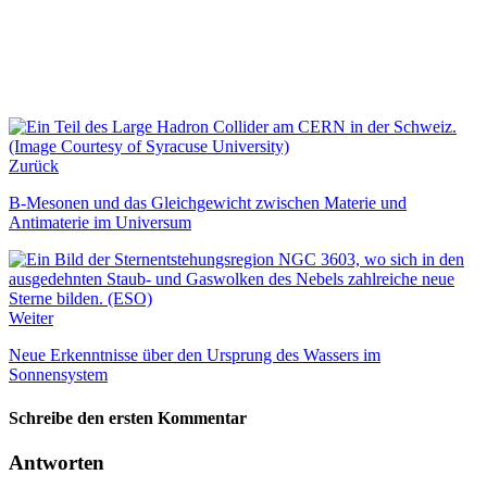
Zurück
B-Mesonen und das Gleichgewicht zwischen Materie und
Antimaterie im Universum
Weiter
Neue Erkenntnisse über den Ursprung des Wassers im
Sonnensystem
Schreibe den ersten Kommentar
Antworten