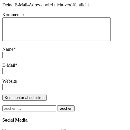
Deine E-Mail-Adresse wird nicht veröffentlicht.
Kommentar
Name
*
E-Mail
*
Website
Suchen
nach:
Social Media