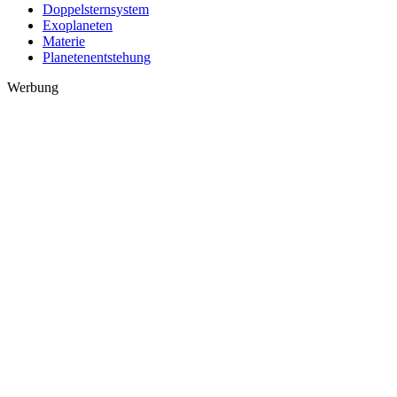
Doppelsternsystem
Exoplaneten
Materie
Planetenentstehung
Werbung