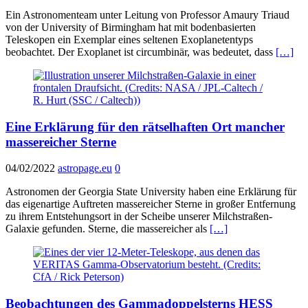
Ein Astronomenteam unter Leitung von Professor Amaury Triaud
von der University of Birmingham hat mit bodenbasierten
Teleskopen ein Exemplar eines seltenen Exoplanetentyps
beobachtet. Der Exoplanet ist circumbinär, was bedeutet, dass
[…]
Eine Erklärung für den rätselhaften Ort mancher
massereicher Sterne
04/02/2022
astropage.eu
0
Astronomen der Georgia State University haben eine Erklärung für
das eigenartige Auftreten massereicher Sterne in großer Entfernung
zu ihrem Entstehungsort in der Scheibe unserer Milchstraßen-
Galaxie gefunden. Sterne, die massereicher als
[…]
Beobachtungen des Gammadoppelsterns HESS