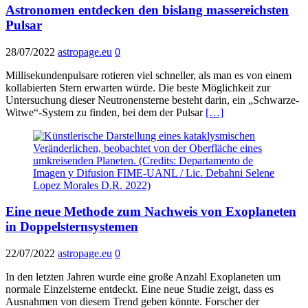
Astronomen entdecken den bislang massereichsten
Pulsar
28/07/2022
astropage.eu
0
Millisekundenpulsare rotieren viel schneller, als man es von einem
kollabierten Stern erwarten würde. Die beste Möglichkeit zur
Untersuchung dieser Neutronensterne besteht darin, ein „Schwarze-
Witwe“-System zu finden, bei dem der Pulsar
[…]
Eine neue Methode zum Nachweis von Exoplaneten
in Doppelsternsystemen
22/07/2022
astropage.eu
0
In den letzten Jahren wurde eine große Anzahl Exoplaneten um
normale Einzelsterne entdeckt. Eine neue Studie zeigt, dass es
Ausnahmen von diesem Trend geben könnte. Forscher der