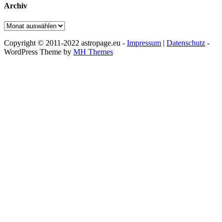
Archiv
Archiv
Copyright © 2011-2022 astropage.eu -
Impressum
|
Datenschutz
-
WordPress Theme by
MH Themes