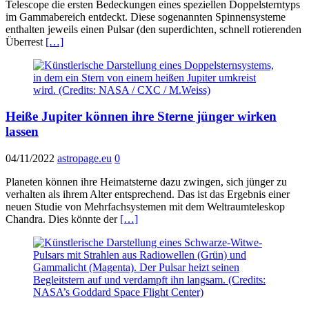
Telescope die ersten Bedeckungen eines speziellen Doppelsterntyps
im Gammabereich entdeckt. Diese sogenannten Spinnensysteme
enthalten jeweils einen Pulsar (den superdichten, schnell rotierenden
Überrest
[…]
Heiße Jupiter können ihre Sterne jünger wirken
lassen
04/11/2022
astropage.eu
0
Planeten können ihre Heimatsterne dazu zwingen, sich jünger zu
verhalten als ihrem Alter entsprechend. Das ist das Ergebnis einer
neuen Studie von Mehrfachsystemen mit dem Weltraumteleskop
Chandra. Dies könnte der
[…]