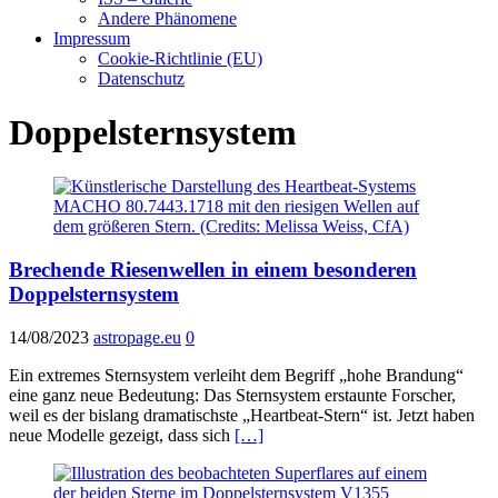
Andere Phänomene
Impressum
Cookie-Richtlinie (EU)
Datenschutz
Doppelsternsystem
Brechende Riesenwellen in einem besonderen
Doppelsternsystem
14/08/2023
astropage.eu
0
Ein extremes Sternsystem verleiht dem Begriff „hohe Brandung“
eine ganz neue Bedeutung: Das Sternsystem erstaunte Forscher,
weil es der bislang dramatischste „Heartbeat-Stern“ ist. Jetzt haben
neue Modelle gezeigt, dass sich
[…]