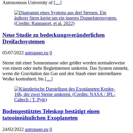
Autonomous University of
[…]
Neue Studie zu bedeckungsveränderlichen
Dreifachsystemen
05/07/2022
astropage.eu
0
Sterne mit einer Sonnenmasse oder größer werden normalerweise
von einem oder mehr Begleitsternen umkreist. Das System entsteht,
wenn die Gravitation das Gas und den Staub einer interstellaren
Wolke kontrahiert, bis
[…]
Bodengestütztes Teleskop bestätigt einen
tatooineähnlichen Exoplaneten
24/02/2022
astropage.eu
0