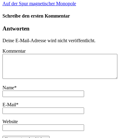
Auf der Spur magnetischer Monopole
Schreibe den ersten Kommentar
Antworten
Deine E-Mail-Adresse wird nicht veröffentlicht.
Kommentar
Name
*
E-Mail
*
Website