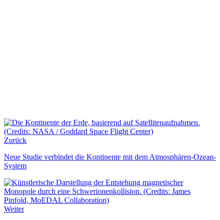
Zurück
Neue Studie verbindet die Kontinente mit dem Atmosphären-Ozean-
System
Weiter