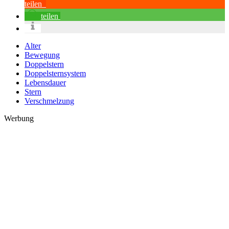
teilen
teilen
Alter
Bewegung
Doppelstern
Doppelsternsystem
Lebensdauer
Stern
Verschmelzung
Werbung