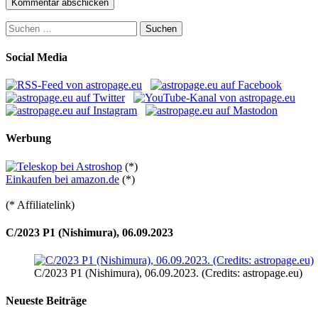
Suchen
nach:
Social Media
Werbung
(*)
Einkaufen bei amazon.de
(*)
(* Affiliatelink)
C/2023 P1 (Nishimura), 06.09.2023
C/2023 P1 (Nishimura), 06.09.2023. (Credits: astropage.eu)
Neueste Beiträge