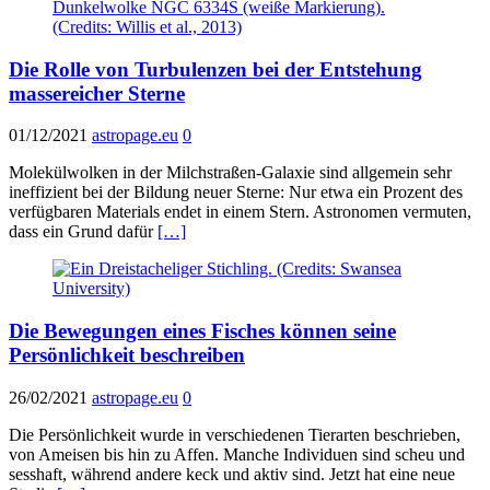
Die Rolle von Turbulenzen bei der Entstehung
massereicher Sterne
01/12/2021
astropage.eu
0
Molekülwolken in der Milchstraßen-Galaxie sind allgemein sehr
ineffizient bei der Bildung neuer Sterne: Nur etwa ein Prozent des
verfügbaren Materials endet in einem Stern. Astronomen vermuten,
dass ein Grund dafür
[…]
Die Bewegungen eines Fisches können seine
Persönlichkeit beschreiben
26/02/2021
astropage.eu
0
Die Persönlichkeit wurde in verschiedenen Tierarten beschrieben,
von Ameisen bis hin zu Affen. Manche Individuen sind scheu und
sesshaft, während andere keck und aktiv sind. Jetzt hat eine neue