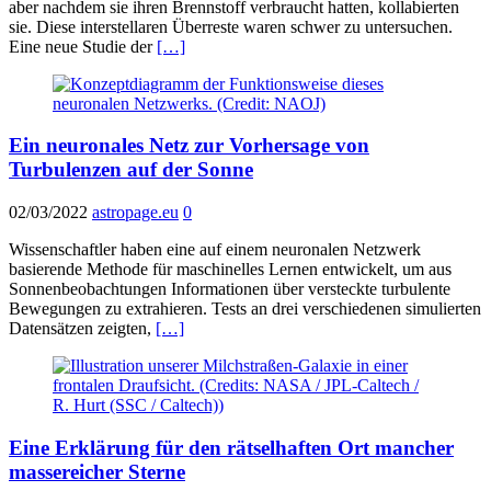
aber nachdem sie ihren Brennstoff verbraucht hatten, kollabierten
sie. Diese interstellaren Überreste waren schwer zu untersuchen.
Eine neue Studie der
[…]
Ein neuronales Netz zur Vorhersage von
Turbulenzen auf der Sonne
02/03/2022
astropage.eu
0
Wissenschaftler haben eine auf einem neuronalen Netzwerk
basierende Methode für maschinelles Lernen entwickelt, um aus
Sonnenbeobachtungen Informationen über versteckte turbulente
Bewegungen zu extrahieren. Tests an drei verschiedenen simulierten
Datensätzen zeigten,
[…]
Eine Erklärung für den rätselhaften Ort mancher
massereicher Sterne