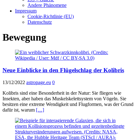
Andere Phänomene
Impressum
Cookie-Richtlinie (EU)
Datenschutz
Bewegung
Neue Einblicke in den Flügelschlag der Kolibris
13/12/2022
astropage.eu
0
Kolibris sind eine Besonderheit in der Natur: Sie fliegen wie
Insekten, aber haben das Muskelskelettsystem von Vögeln. Sie
besitzen eine extreme Wendigkeit und Flugformen, was der Grund
dafür ist, warum
[…]