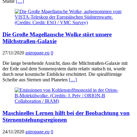
Studie
[…]
Die Große Magellansche Wolke stört unsere
Milchstraßen-Galaxie
27/11/2020
astropage.eu
0
Die lange bestehende Ansicht, dass die Milchstraßen-Galaxie mit
der Erde und dem Sonnensystem darin relativ statisch ist, wurde
durch neue kosmische Einblicke erschüttert. Die spiralförmige
Scheibe aus Sternen und Planeten
[…]
Maschinelles Lernen hilft bei der Beobachtung von
Sternentstehungsregionen
24/11/2020
astropage.eu
0