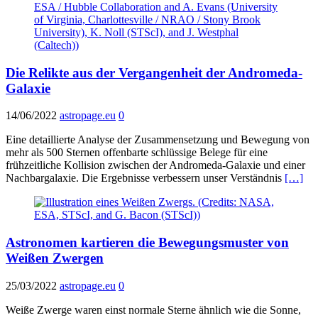
Die Relikte aus der Vergangenheit der Andromeda-
Galaxie
14/06/2022
astropage.eu
0
Eine detaillierte Analyse der Zusammensetzung und Bewegung von
mehr als 500 Sternen offenbarte schlüssige Belege für eine
frühzeitliche Kollision zwischen der Andromeda-Galaxie und einer
Nachbargalaxie. Die Ergebnisse verbessern unser Verständnis
[…]
Astronomen kartieren die Bewegungsmuster von
Weißen Zwergen
25/03/2022
astropage.eu
0
Weiße Zwerge waren einst normale Sterne ähnlich wie die Sonne,