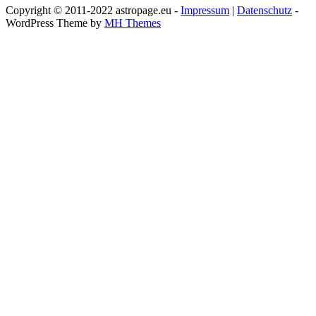
Copyright © 2011-2022 astropage.eu -
Impressum
|
Datenschutz
-
WordPress Theme by
MH Themes