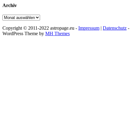
Archiv
Archiv
Copyright © 2011-2022 astropage.eu -
Impressum
|
Datenschutz
-
WordPress Theme by
MH Themes