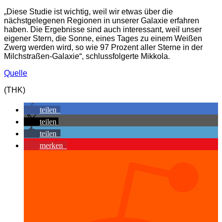
„Diese Studie ist wichtig, weil wir etwas über die
nächstgelegenen Regionen in unserer Galaxie erfahren
haben. Die Ergebnisse sind auch interessant, weil unser
eigener Stern, die Sonne, eines Tages zu einem Weißen
Zwerg werden wird, so wie 97 Prozent aller Sterne in der
Milchstraßen-Galaxie“, schlussfolgerte Mikkola.
Quelle
(THK)
teilen
teilen
teilen
merken