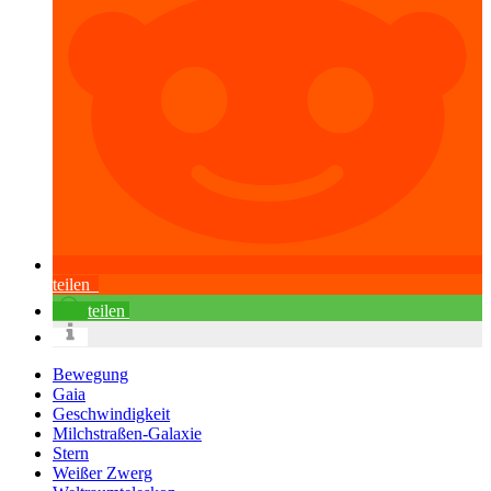
teilen
teilen
Bewegung
Gaia
Geschwindigkeit
Milchstraßen-Galaxie
Stern
Weißer Zwerg