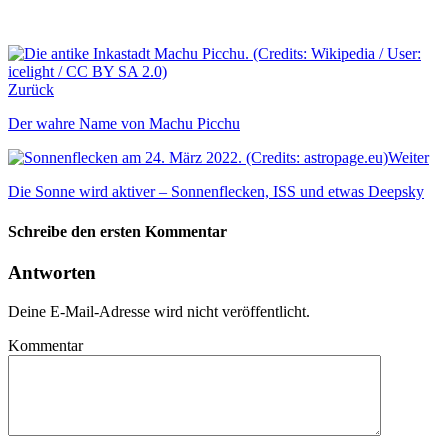
Zurück
Der wahre Name von Machu Picchu
Weiter
Die Sonne wird aktiver – Sonnenflecken, ISS und etwas Deepsky
Schreibe den ersten Kommentar
Antworten
Deine E-Mail-Adresse wird nicht veröffentlicht.
Kommentar