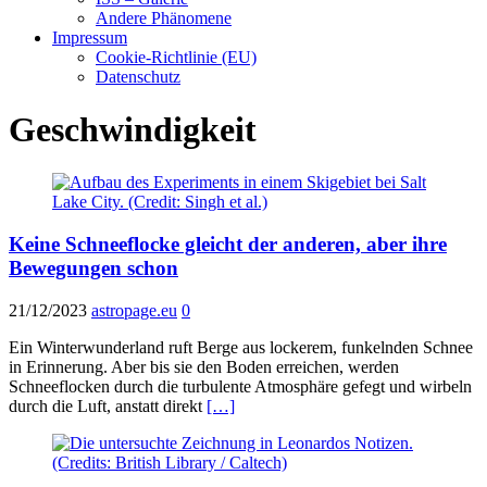
Andere Phänomene
Impressum
Cookie-Richtlinie (EU)
Datenschutz
Geschwindigkeit
Keine Schneeflocke gleicht der anderen, aber ihre
Bewegungen schon
21/12/2023
astropage.eu
0
Ein Winterwunderland ruft Berge aus lockerem, funkelnden Schnee
in Erinnerung. Aber bis sie den Boden erreichen, werden
Schneeflocken durch die turbulente Atmosphäre gefegt und wirbeln
durch die Luft, anstatt direkt
[…]