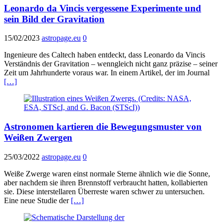
Leonardo da Vincis vergessene Experimente und
sein Bild der Gravitation
15/02/2023
astropage.eu
0
Ingenieure des Caltech haben entdeckt, dass Leonardo da Vincis
Verständnis der Gravitation – wenngleich nicht ganz präzise – seiner
Zeit um Jahrhunderte voraus war. In einem Artikel, der im Journal
[…]
Astronomen kartieren die Bewegungsmuster von
Weißen Zwergen
25/03/2022
astropage.eu
0
Weiße Zwerge waren einst normale Sterne ähnlich wie die Sonne,
aber nachdem sie ihren Brennstoff verbraucht hatten, kollabierten
sie. Diese interstellaren Überreste waren schwer zu untersuchen.
Eine neue Studie der
[…]