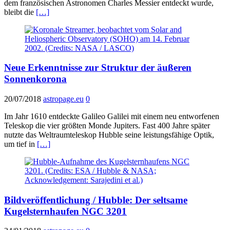
dem französischen Astronomen Charles Messier entdeckt wurde,
bleibt die
[…]
Neue Erkenntnisse zur Struktur der äußeren
Sonnenkorona
20/07/2018
astropage.eu
0
Im Jahr 1610 entdeckte Galileo Galilei mit einem neu entworfenen
Teleskop die vier größten Monde Jupiters. Fast 400 Jahre später
nutzte das Weltraumteleskop Hubble seine leistungsfähige Optik,
um tief in
[…]
Bildveröffentlichung / Hubble: Der seltsame
Kugelsternhaufen NGC 3201