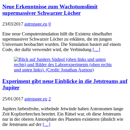
Neue Erkenntnisse zum Wachstumslimit
supermassiver Schwarzer Löcher
23/03/2017
astropage.eu
0
Eine neue Computersimulation hilft die Existenz rätselhafter
supermassiver Schwarzer Löcher zu erklären, die im jungen
Universum beobachtet wurden. Die Simulation basiert auf einem
Code, der dafür verwendet wird, die Verbindung
[…]
Experiment gibt neue Einblicke in die Jetstreams auf
Jupiter
25/01/2017
astropage.eu
2
Jupiters farbenfrohe, wirbelnde Jetwinde haben Astronomen lange
Zeit Kopfzerbrechen bereitet. Ein Rätsel war, ob diese Jetstreams
nur in der oberen Atmosphäre des Planeten existieren (ähnlich wie
die Jetstreams auf der
[…]