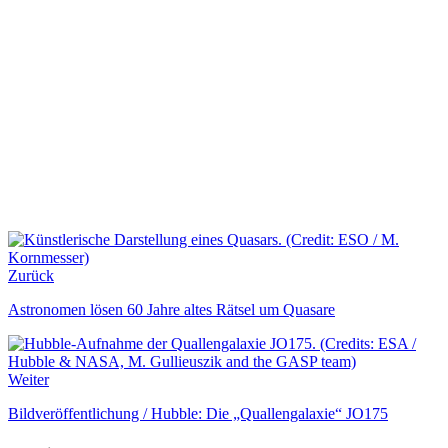
Zurück
Astronomen lösen 60 Jahre altes Rätsel um Quasare
Weiter
Bildveröffentlichung / Hubble: Die „Quallengalaxie“ JO175