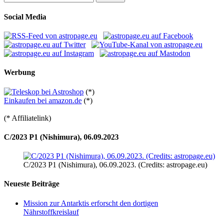
nach:
Social Media
Werbung
(*)
Einkaufen bei amazon.de
(*)
(* Affiliatelink)
C/2023 P1 (Nishimura), 06.09.2023
C/2023 P1 (Nishimura), 06.09.2023. (Credits: astropage.eu)
Neueste Beiträge
Mission zur Antarktis erforscht den dortigen
Nährstoffkreislauf