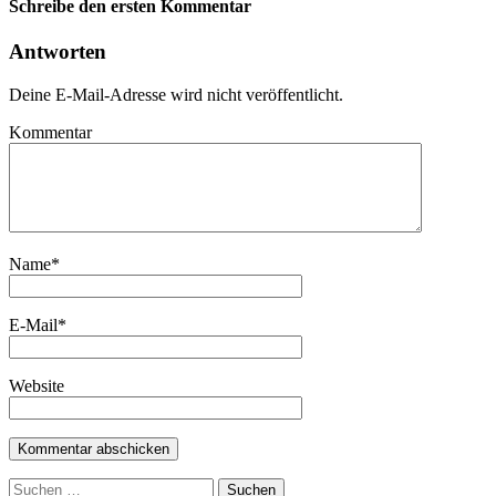
Schreibe den ersten Kommentar
Antworten
Deine E-Mail-Adresse wird nicht veröffentlicht.
Kommentar
Name
*
E-Mail
*
Website
Suchen