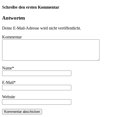
Schreibe den ersten Kommentar
Antworten
Deine E-Mail-Adresse wird nicht veröffentlicht.
Kommentar
Name
*
E-Mail
*
Website