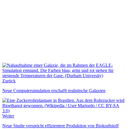
Zurück
Neue Computersimulation erschafft realistische Galaxien
Weiter
Neue Studie verspricht effizientere Produktion von Biokraftstoff