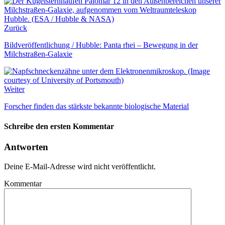
Zurück
Bildveröffentlichung / Hubble: Panta rhei – Bewegung in der
Milchstraßen-Galaxie
Weiter
Forscher finden das stärkste bekannte biologische Material
Schreibe den ersten Kommentar
Antworten
Deine E-Mail-Adresse wird nicht veröffentlicht.
Kommentar