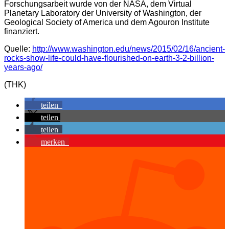
Forschungsarbeit wurde von der NASA, dem Virtual
Planetary Laboratory der University of Washington, der
Geological Society of America und dem Agouron Institute
finanziert.
Quelle:
http://www.washington.edu/news/2015/02/16/ancient-
rocks-show-life-could-have-flourished-on-earth-3-2-billion-
years-ago/
(THK)
teilen
teilen
teilen
merken