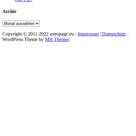
Archiv
Archiv
Copyright © 2011-2022 astropage.eu -
Impressum
|
Datenschutz
-
WordPress Theme by
MH Themes