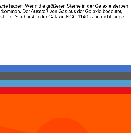
axie haben. Wenn die größeren Sterne in der Galaxie sterben,
entkommen. Der Ausstoß von Gas aus der Galaxie bedeutet,
ist. Der Starburst in der Galaxie NGC 1140 kann nicht lange