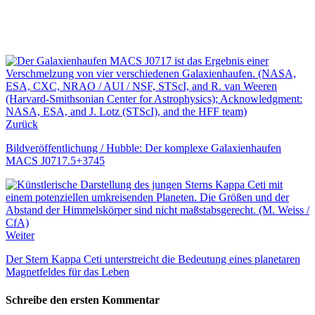
Zurück
Bildveröffentlichung / Hubble: Der komplexe Galaxienhaufen
MACS J0717.5+3745
Weiter
Der Stern Kappa Ceti unterstreicht die Bedeutung eines planetaren
Magnetfeldes für das Leben
Schreibe den ersten Kommentar