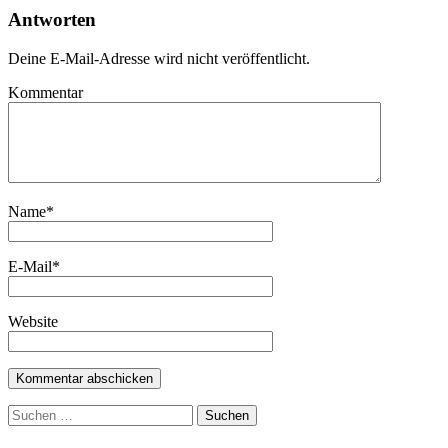
Antworten
Deine E-Mail-Adresse wird nicht veröffentlicht.
Kommentar
Name
*
E-Mail
*
Website
Suchen
nach: