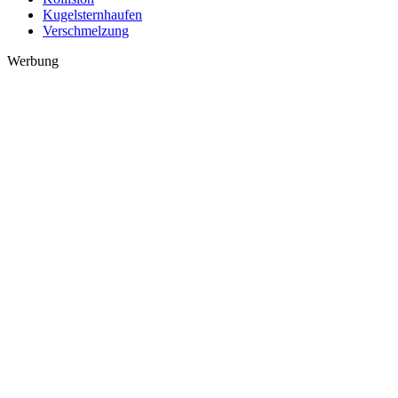
Kugelsternhaufen
Verschmelzung
Werbung