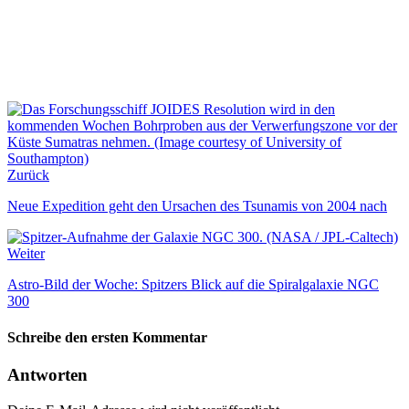
Zurück
Neue Expedition geht den Ursachen des Tsunamis von 2004 nach
Weiter
Astro-Bild der Woche: Spitzers Blick auf die Spiralgalaxie NGC
300
Schreibe den ersten Kommentar
Antworten