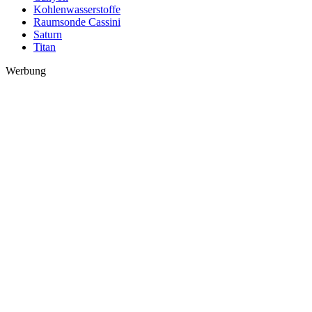
Kohlenwasserstoffe
Raumsonde Cassini
Saturn
Titan
Werbung