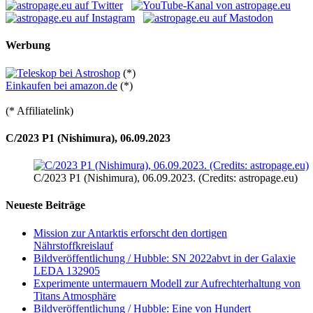
Werbung
(*)
Einkaufen bei amazon.de
(*)
(* Affiliatelink)
C/2023 P1 (Nishimura), 06.09.2023
C/2023 P1 (Nishimura), 06.09.2023. (Credits: astropage.eu)
Neueste Beiträge
Mission zur Antarktis erforscht den dortigen
Nährstoffkreislauf
Bildveröffentlichung / Hubble: SN 2022abvt in der Galaxie
LEDA 132905
Experimente untermauern Modell zur Aufrechterhaltung von
Titans Atmosphäre
Bildveröffentlichung / Hubble: Eine von Hundert