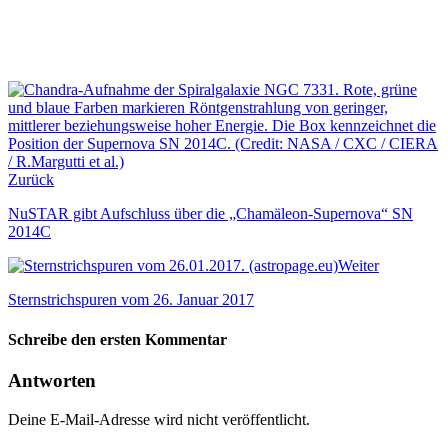
Zurück
NuSTAR gibt Aufschluss über die „Chamäleon-Supernova“ SN
2014C
Weiter
Sternstrichspuren vom 26. Januar 2017
Schreibe den ersten Kommentar
Antworten
Deine E-Mail-Adresse wird nicht veröffentlicht.