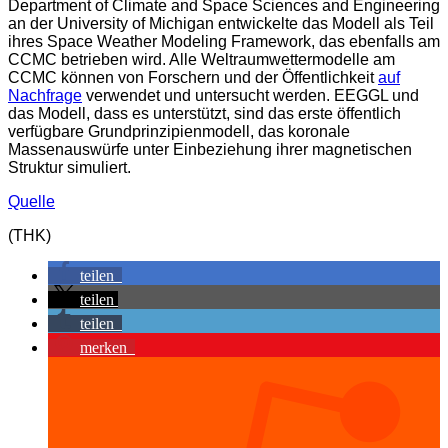
Department of Climate and Space Sciences and Engineering
an der University of Michigan entwickelte das Modell als Teil
ihres Space Weather Modeling Framework, das ebenfalls am
CCMC betrieben wird. Alle Weltraumwettermodelle am
CCMC können von Forschern und der Öffentlichkeit
auf
Nachfrage
verwendet und untersucht werden. EEGGL und
das Modell, dass es unterstützt, sind das erste öffentlich
verfügbare Grundprinzipienmodell, das koronale
Massenauswürfe unter Einbeziehung ihrer magnetischen
Struktur simuliert.
Quelle
(THK)
teilen
teilen
teilen
merken