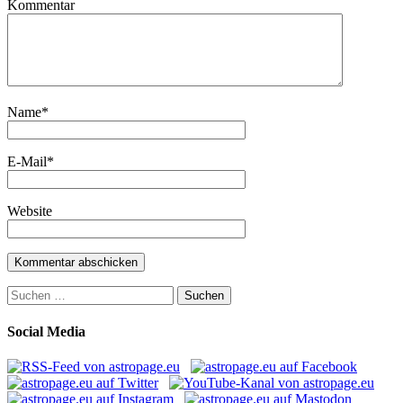
Kommentar
Name
*
E-Mail
*
Website
Suchen
nach:
Social Media