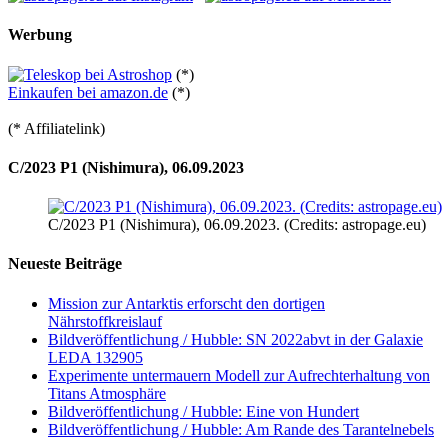
Werbung
(*)
Einkaufen bei amazon.de
(*)
(* Affiliatelink)
C/2023 P1 (Nishimura), 06.09.2023
C/2023 P1 (Nishimura), 06.09.2023. (Credits: astropage.eu)
Neueste Beiträge
Mission zur Antarktis erforscht den dortigen
Nährstoffkreislauf
Bildveröffentlichung / Hubble: SN 2022abvt in der Galaxie
LEDA 132905
Experimente untermauern Modell zur Aufrechterhaltung von
Titans Atmosphäre
Bildveröffentlichung / Hubble: Eine von Hundert
Bildveröffentlichung / Hubble: Am Rande des Tarantelnebels