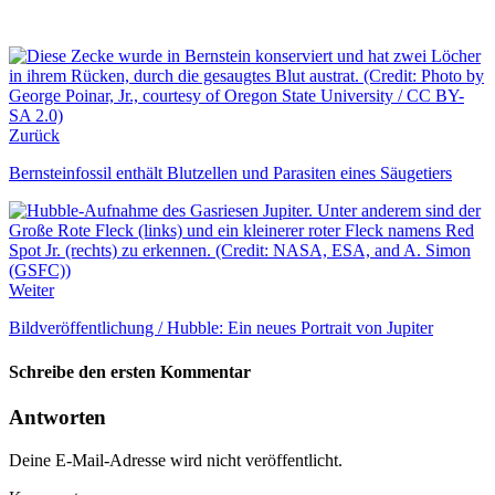
Zurück
Bernsteinfossil enthält Blutzellen und Parasiten eines Säugetiers
Weiter
Bildveröffentlichung / Hubble: Ein neues Portrait von Jupiter
Schreibe den ersten Kommentar
Antworten
Deine E-Mail-Adresse wird nicht veröffentlicht.