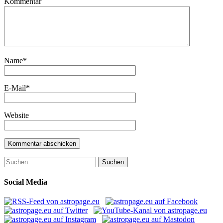
Kommentar
Name
*
E-Mail
*
Website
Suchen
nach:
Social Media