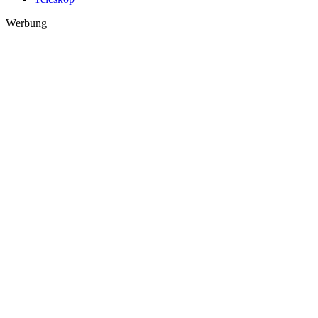
Werbung