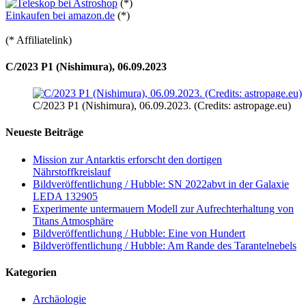
(*)
Einkaufen bei amazon.de
(*)
(* Affiliatelink)
C/2023 P1 (Nishimura), 06.09.2023
C/2023 P1 (Nishimura), 06.09.2023. (Credits: astropage.eu)
Neueste Beiträge
Mission zur Antarktis erforscht den dortigen
Nährstoffkreislauf
Bildveröffentlichung / Hubble: SN 2022abvt in der Galaxie
LEDA 132905
Experimente untermauern Modell zur Aufrechterhaltung von
Titans Atmosphäre
Bildveröffentlichung / Hubble: Eine von Hundert
Bildveröffentlichung / Hubble: Am Rande des Tarantelnebels
Kategorien
Archäologie