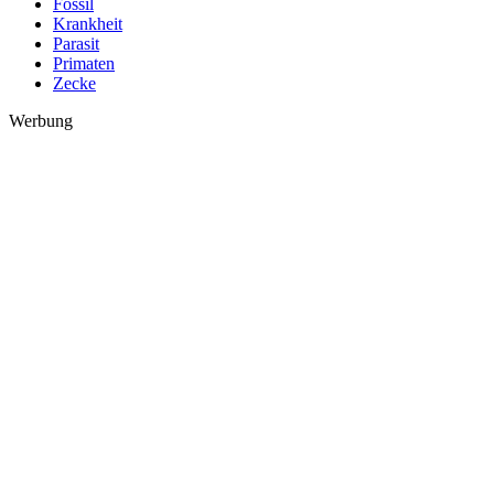
Fossil
Krankheit
Parasit
Primaten
Zecke
Werbung