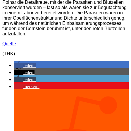
Poinar die Detailtreue, mit der die Parasiten und Blutzellen
konserviert wurden – fast so als wären sie zur Begutachtung
in einem Labor vorbereitet worden. Die Parasiten waren in
ihrer Oberflächenstruktur und Dichte unterschiedlich genug,
um während des natürlichen Einbalsamierungsprozesses,
für den der Bernstein berühmt ist, unter den roten Blutzellen
aufzufallen.
Quelle
(THK)
teilen
teilen
teilen
merken