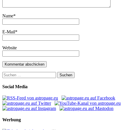
Name
*
E-Mail
*
Website
Suchen
nach:
Social Media
Werbung