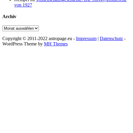
von 1927
Archiv
Archiv
Copyright © 2011-2022 astropage.eu -
Impressum
|
Datenschutz
-
WordPress Theme by
MH Themes