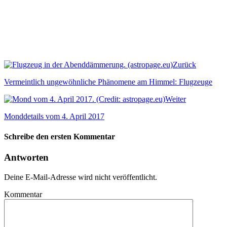
Zurück
Vermeintlich ungewöhnliche Phänomene am Himmel: Flugzeuge
Weiter
Monddetails vom 4. April 2017
Schreibe den ersten Kommentar
Antworten
Deine E-Mail-Adresse wird nicht veröffentlicht.
Kommentar